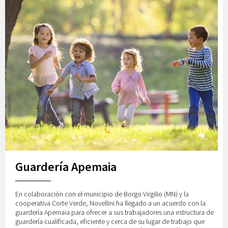
Guardería Apemaia
En colaboración con el municipio de Borgo Virgilio (MN) y la
cooperativa Corte Verde, Novellini ha llegado a un acuerdo con la
guardería Apemaia para ofrecer a sus trabajadores una estructura de
guardería cualificada, eficiente y cerca de su lugar de trabajo que