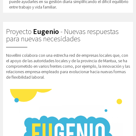
puede ayudarles en su gestión diaria simplificando el difícil equilibrio
entre trabajo y vida familiar
.
Proyecto
Eugenio
- Nuevas respuestas
para nuevas necesidades
Novellini colabora con una estrecha red de empresas locales que, con
el apoyo de las autoridades locales y de la provincia de Mantua, se ha
comprometido en varios frentes como, por ejemplo, la innovación y las
relaciones empresa-empleado para evolucionar hacia nuevas formas
de flexibilidad laboral.