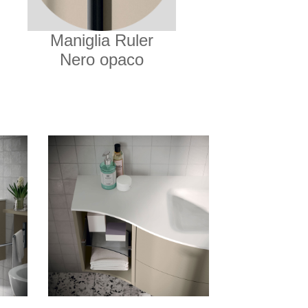
Maniglia Ruler
Nero opaco