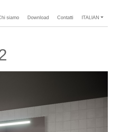
Chi siamo
Download
Contatti
ITALIAN
2