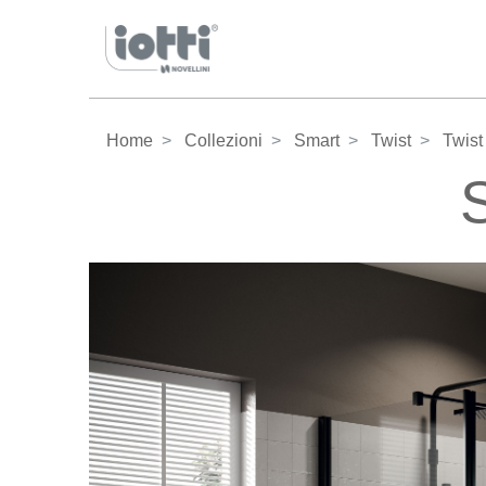
Home
Collezioni
Smart
Twist
Twist