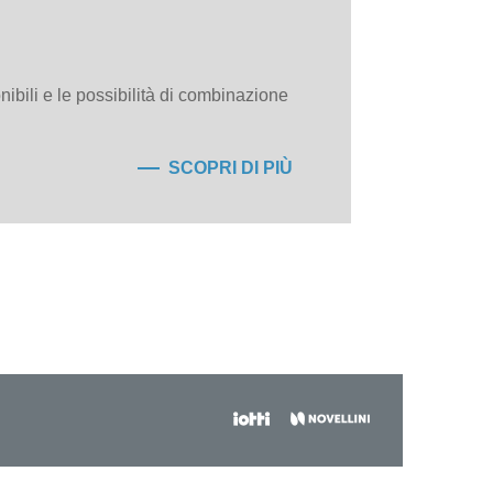
nibili e le possibilità di combinazione
SCOPRI DI PIÙ