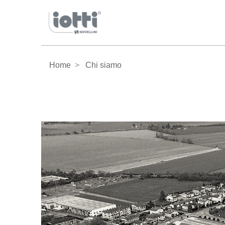
Home
Chi siamo