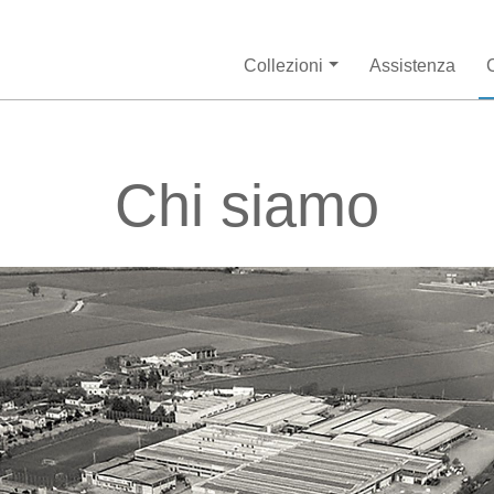
Collezioni
Assistenza
Chi siamo