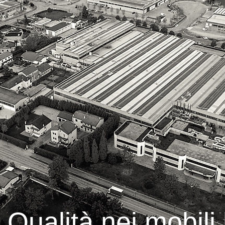
 Qualità nei mobil