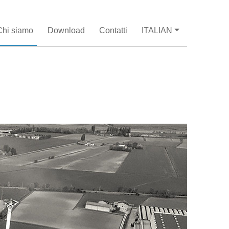
Chi siamo
Download
Contatti
ITALIAN