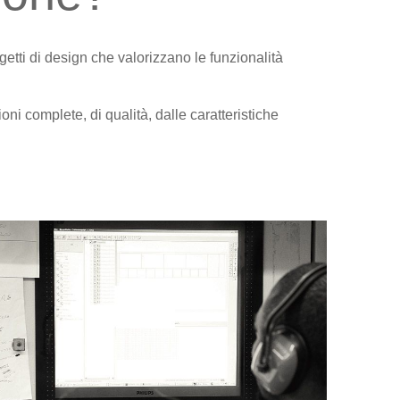
ogetti di design che valorizzano le funzionalità
ni complete, di qualità, dalle caratteristiche