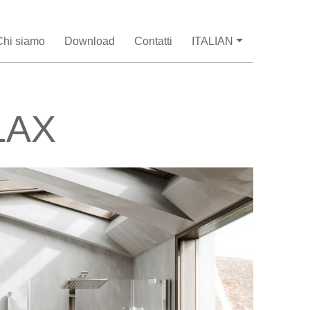
Chi siamo
Download
Contatti
ITALIAN
LAX