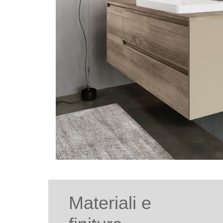
Materiali e