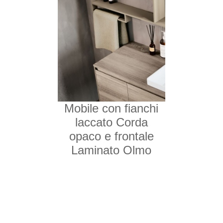
Mobile con fianchi
laccato Corda
opaco e frontale
Laminato Olmo