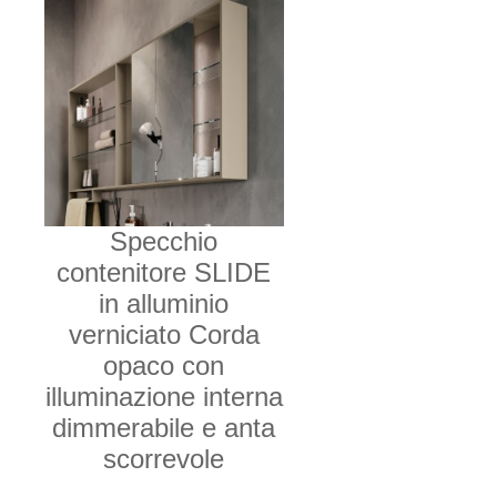
Specchio
contenitore SLIDE
in alluminio
verniciato Corda
opaco con
illuminazione interna
dimmerabile e anta
scorrevole