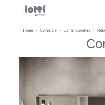
Home
Collezioni
Contemporaneo
Rel
Co