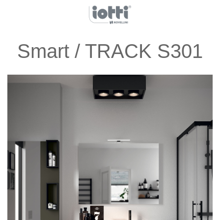
Smart / TRACK S301