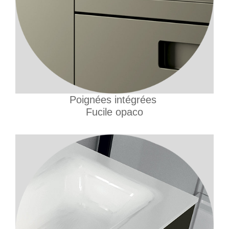
Poignées intégrées
Fucile opaco