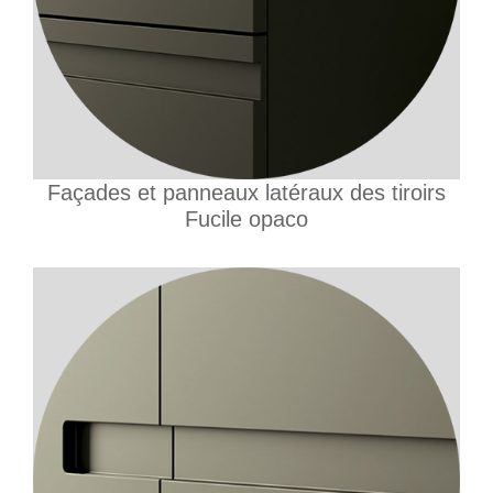
Façades et panneaux latéraux des tiroirs
Fucile opaco