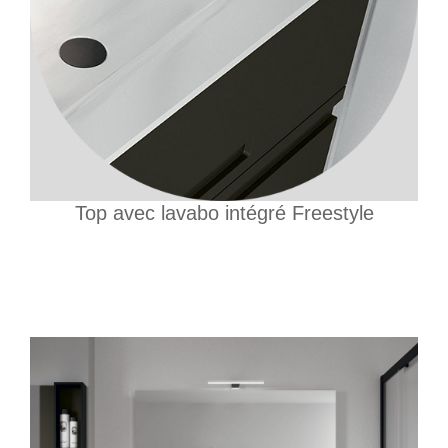
Top avec lavabo intégré Freestyle