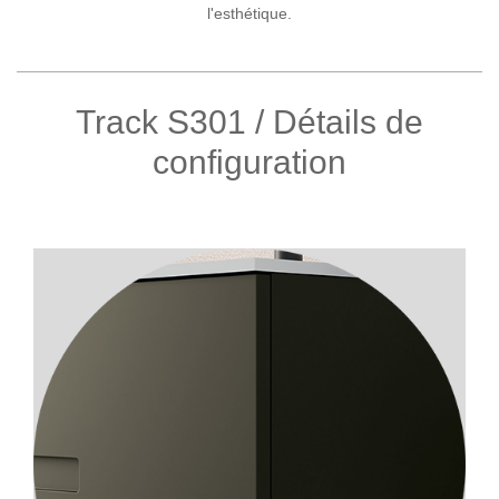
l'esthétique.
Track S301 / Détails de
configuration