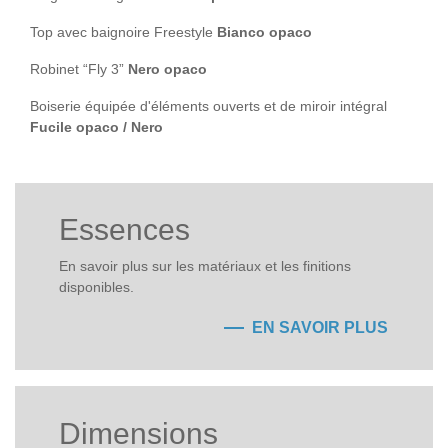
Top avec baignoire Freestyle
Bianco opaco
Robinet “Fly 3”
Nero opaco
Boiserie équipée d'éléments ouverts et de miroir intégral
Fucile opaco / Nero
Essences
En savoir plus sur les matériaux et les finitions
disponibles.
EN SAVOIR PLUS
Dimensions