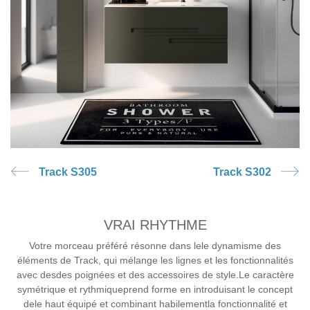
Track S305
Track S302
VRAI RHYTHME
Votre morceau préféré résonne dans lele dynamisme des
éléments de Track, qui mélange les lignes et les fonctionnalités
avec desdes poignées et des accessoires de style.Le caractère
symétrique et rythmiqueprend forme en introduisant le concept
dele haut équipé et combinant habilementla fonctionnalité et