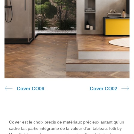
Cover CO06
Cover CO02
Cover
est le choix précis de matériaux précieux autant qu'un
cadre fait partie intégrante de la valeur d'un tableau. Iotti by