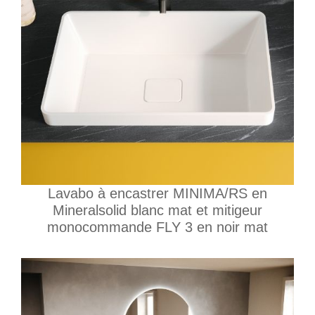
Lavabo à encastrer MINIMA/RS en
Mineralsolid blanc mat et mitigeur
monocommande FLY 3 en noir mat