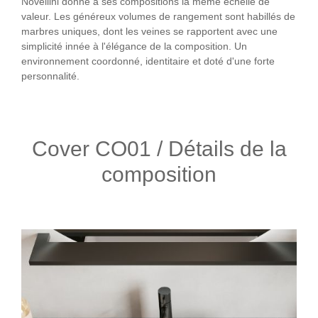
Novellini donne à ses compositions la même échelle de
valeur. Les généreux volumes de rangement sont habillés de
marbres uniques, dont les veines se rapportent avec une
simplicité innée à l'élégance de la composition. Un
environnement coordonné, identitaire et doté d'une forte
personnalité.
Cover CO01 / Détails de la
composition