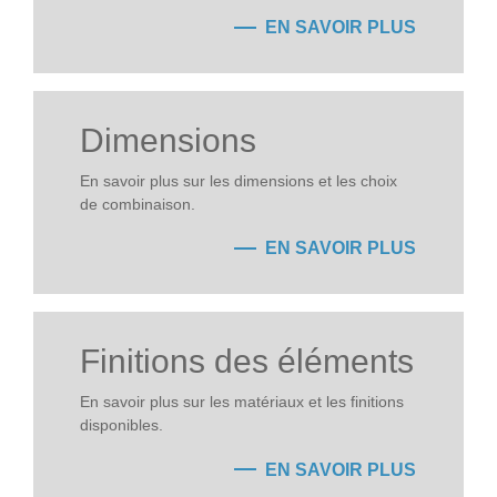
EN SAVOIR PLUS
Dimensions
En savoir plus sur les dimensions et les choix
de combinaison.
EN SAVOIR PLUS
Finitions des éléments
En savoir plus sur les matériaux et les finitions
disponibles.
EN SAVOIR PLUS