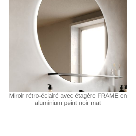
Miroir rétro-éclairé avec étagère FRAME en
aluminium peint noir mat